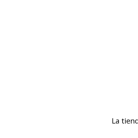
La tie