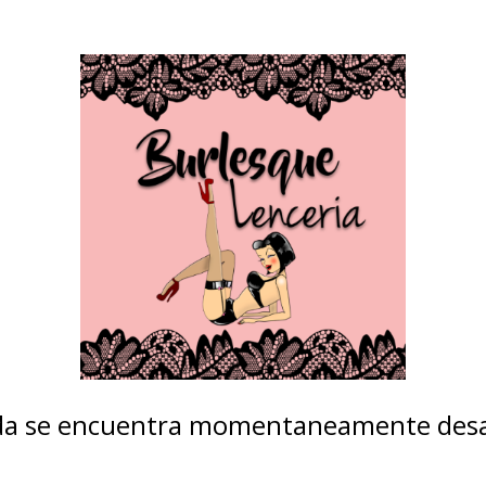
nda se encuentra momentaneamente desa