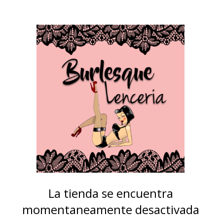
La tienda se encuentra
momentaneamente desactivada