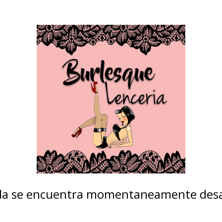
nda se encuentra momentaneamente desa