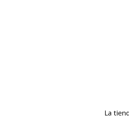
La tie